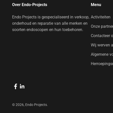
Over Endo-Projects
Menu
Endo Projects is gespecialiseerd in verkoop,
Activiteiten
onderhoud en reparatie van alle merken en
Onze partne
soorten endoscopen en hun toebehoren.
Contacteer 
Wij werven 
Algemene v
Herroepings
© 2026, Endo Projects.