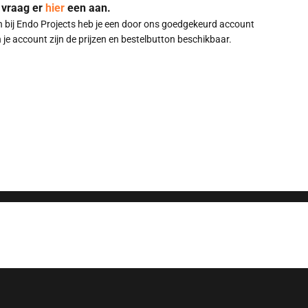
 vraag er
hier
een aan.
n bij Endo Projects heb je een door ons goedgekeurd account
 je account zijn de prijzen en bestelbutton beschikbaar.