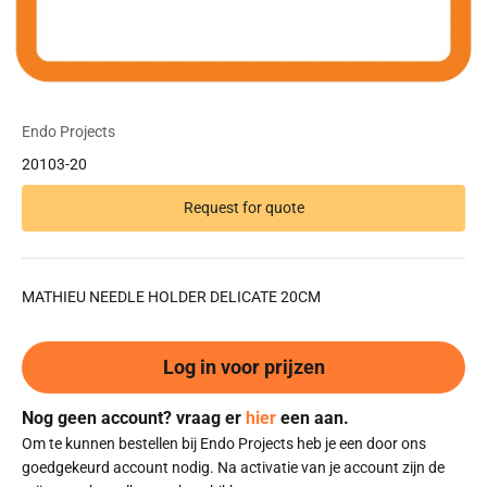
Endo Projects
20103-20
Request for quote
MATHIEU NEEDLE HOLDER DELICATE 20CM
Log in voor prijzen
Nog geen account? vraag er
hier
een aan.
Om te kunnen bestellen bij Endo Projects heb je een door ons
goedgekeurd account nodig. Na activatie van je account zijn de