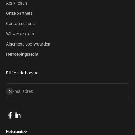
Activiteiten
Onze partners
Contacteer ons
Wij werven aan
Algemene voorwaarden
Herroepingsrecht
Blijf op de hoogte!
Abonneren
E-mailadres
Nederlands