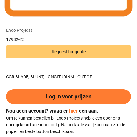
Endo Projects
17982-25
Request for quote
CCR BLADE, BLUNT, LONGITUDINAL, OUT OF
Log in voor prijzen
Nog geen account? vraag er
hier
een aan.
Om te kunnen bestellen bij Endo Projects heb je een door ons
goedgekeurd account nodig. Na activatie van je account zijn de
prijzen en bestelbutton beschikbaar.