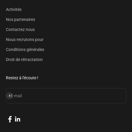
Activités
Nos partenaires
Contactez nous
Nous recrutons pour
Conditions générales
Droit de rétractation
Restez à l'écoute !
S'inscrire
E-mail