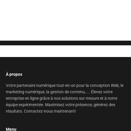
Posez votre question ici
À propos
Votre partenaire numérique tout-en-un pour la conception Web, le
marketing numérique, la gestion de contenu, ... Élevez votre
entreprise en ligne grâce à nos solutions sur mesure et à notre
équipe expérimentée. Maximisez votre présence, génèrez des
résultats. Contactez-nous maintenant!
Menu