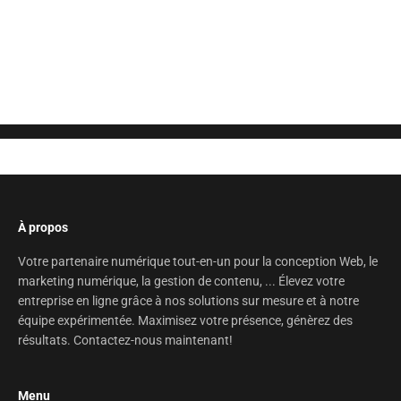
Posez votre question ici
À propos
Votre partenaire numérique tout-en-un pour la conception Web, le
marketing numérique, la gestion de contenu, ... Élevez votre
entreprise en ligne grâce à nos solutions sur mesure et à notre
équipe expérimentée. Maximisez votre présence, génèrez des
résultats. Contactez-nous maintenant!
Menu