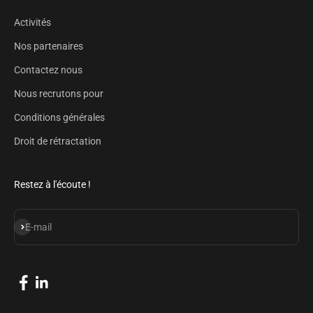
Activités
Nos partenaires
Contactez nous
Nous recrutons pour
Conditions générales
Droit de rétractation
Restez à l'écoute !
S'inscrire
E-mail