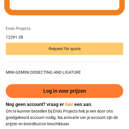
Endo Projects
12291-28
Request for quote
MINI-GEMINI DISSECTING AND LIGATURE
Log in voor prijzen
Nog geen account? vraag er
hier
een aan.
Om te kunnen bestellen bij Endo Projects heb je een door ons
goedgekeurd account nodig. Na activatie van je account zijn de
prijzen en bestelbutton beschikbaar.