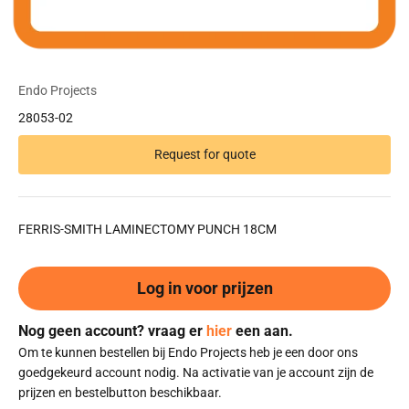
Endo Projects
28053-02
Request for quote
FERRIS-SMITH LAMINECTOMY PUNCH 18CM
Log in voor prijzen
Nog geen account? vraag er
hier
een aan.
Om te kunnen bestellen bij Endo Projects heb je een door ons
goedgekeurd account nodig. Na activatie van je account zijn de
prijzen en bestelbutton beschikbaar.