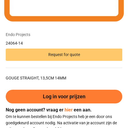
Endo Projects
24064-14
Request for quote
GOUGE STRAIGHT, 13,5CM 14MM
Log in voor prijzen
Nog geen account? vraag er
hier
een aan.
Om te kunnen bestellen bij Endo Projects heb je een door ons
goedgekeurd account nodig. Na activatie van je account zijn de