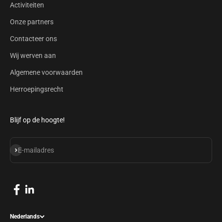
Activiteiten
Onze partners
Contacteer ons
Wij werven aan
Algemene voorwaarden
Herroepingsrecht
Blijf op de hoogte!
Abonneren
E-mailadres
Nederlands