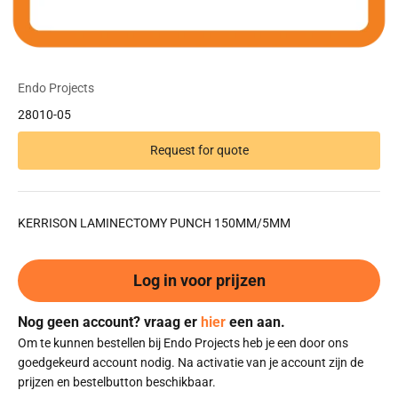
Endo Projects
28010-05
Request for quote
KERRISON LAMINECTOMY PUNCH 150MM/5MM
Log in voor prijzen
Nog geen account? vraag er
hier
een aan.
Om te kunnen bestellen bij Endo Projects heb je een door ons
goedgekeurd account nodig. Na activatie van je account zijn de
prijzen en bestelbutton beschikbaar.